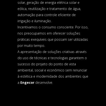
solar, geração de energia elétrica solar e
eólica, reutilização e tratamento de água,
automação para controle eficiente de
irrigação e iluminação.
Incentivamos o consumo consciente. Por isso,
nos preocupamos em oferecer soluções
práticas exequíveis que possam ser utilizadas
por muito tempo.
A apresentação de soluções criativas através
do uso de técnicas
e tecnologias garantem o
sucesso do projeto do ponto de vista
ambiental, social e econômico sem renunciar
à estética e modernidade dos ambientes que
a
Engecor
desenvolve.