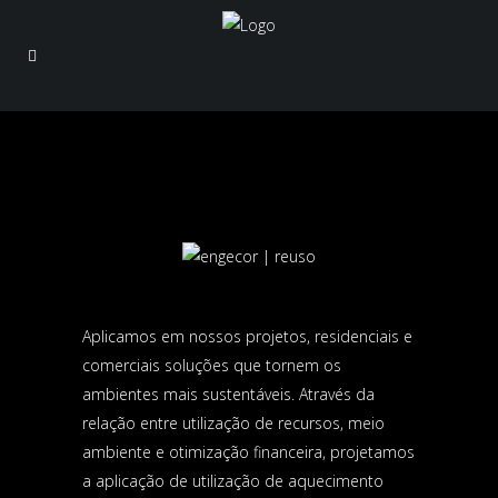
Aplicamos em nossos projetos, residenciais e
comerciais soluções que tornem os
ambientes mais sustentáveis. Através da
relação entre utilização de recursos, meio
ambiente e otimização financeira, projetamos
a aplicação de utilização de aquecimento