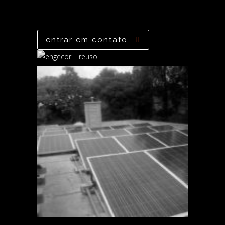
entrar em contato